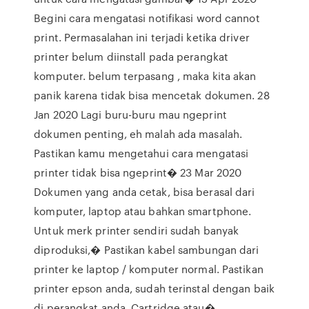
Begini cara mengatasi notifikasi word cannot
print. Permasalahan ini terjadi ketika driver
printer belum diinstall pada perangkat
komputer. belum terpasang , maka kita akan
panik karena tidak bisa mencetak dokumen. 28
Jan 2020 Lagi buru-buru mau ngeprint
dokumen penting, eh malah ada masalah.
Pastikan kamu mengetahui cara mengatasi
printer tidak bisa ngeprint� 23 Mar 2020
Dokumen yang anda cetak, bisa berasal dari
komputer, laptop atau bahkan smartphone.
Untuk merk printer sendiri sudah banyak
diproduksi,� Pastikan kabel sambungan dari
printer ke laptop / komputer normal. Pastikan
printer epson anda, sudah terinstal dengan baik
di perangkat anda. Cartridge atau�