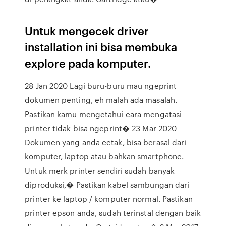
Untuk mengecek driver
installation ini bisa membuka
explore pada komputer.
28 Jan 2020 Lagi buru-buru mau ngeprint
dokumen penting, eh malah ada masalah.
Pastikan kamu mengetahui cara mengatasi
printer tidak bisa ngeprint� 23 Mar 2020
Dokumen yang anda cetak, bisa berasal dari
komputer, laptop atau bahkan smartphone.
Untuk merk printer sendiri sudah banyak
diproduksi,� Pastikan kabel sambungan dari
printer ke laptop / komputer normal. Pastikan
printer epson anda, sudah terinstal dengan baik