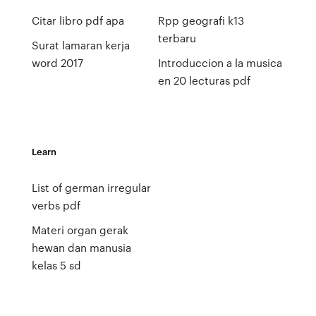
Citar libro pdf apa
Rpp geografi k13
terbaru
Surat lamaran kerja
word 2017
Introduccion a la musica
en 20 lecturas pdf
Learn
List of german irregular
verbs pdf
Materi organ gerak
hewan dan manusia
kelas 5 sd