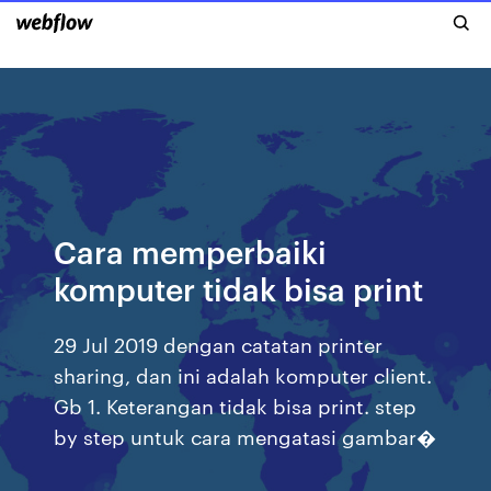
Cara memperbaiki
komputer tidak bisa print
29 Jul 2019 dengan catatan printer
sharing, dan ini adalah komputer client.
Gb 1. Keterangan tidak bisa print. step
by step untuk cara mengatasi gambar�