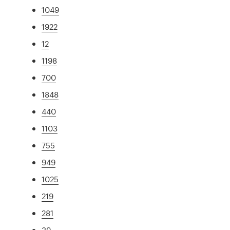
1049
1922
12
1198
700
1848
440
1103
755
949
1025
219
281
39