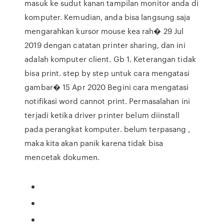
masuk ke sudut kanan tampilan monitor anda di
komputer. Kemudian, anda bisa langsung saja
mengarahkan kursor mouse kea rah� 29 Jul
2019 dengan catatan printer sharing, dan ini
adalah komputer client. Gb 1. Keterangan tidak
bisa print. step by step untuk cara mengatasi
gambar� 15 Apr 2020 Begini cara mengatasi
notifikasi word cannot print. Permasalahan ini
terjadi ketika driver printer belum diinstall
pada perangkat komputer. belum terpasang ,
maka kita akan panik karena tidak bisa
mencetak dokumen.