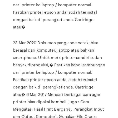
dari printer ke laptop / komputer normal.
Pastikan printer epson anda, sudah terinstal
dengan baik di perangkat anda. Cartridge
atau�
23 Mar 2020 Dokumen yang anda cetak, bisa
berasal dari komputer, laptop atau bahkan
smartphone. Untuk merk printer sendiri sudah
banyak diproduksi,� Pastikan kabel sambungan
dari printer ke laptop / komputer normal.
Pastikan printer epson anda, sudah terinstal
dengan baik di perangkat anda. Cartridge
atau� 6 Mar 2017 Mencari berbagai cara agar
printer bisa dipakai kembali. juga : Cara
Mengatasi Hasil Print Bergaris , Perangkat Input
dan Output Komputer). Gunakan File Crack.