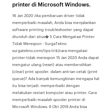
printer di Microsoft Windows.
16 Jan 2020 Jika pembaruan driver tidak
memperbaiki masalah, Anda bisa menjalankan
software printing troubleshooter yang dapat
diunduh dari situs� 5 Cara Mengatasi Printer
Tidak Merespon - SurgaTekno
surgatekno.com/tips-trik/cara-mengatasi-
printer-tidak-merespon 15 Jan 2020 Anda dapat
mengatur ulang (reset) atau membersihkan
(clear) print spooler. dalam antrian cetak (print
queue)? Ada banyak kemungkinan mengapa hal
itu bisa terjadi. memperbaiki dengan
melakukan restart komputer atau printer. Cara
memperbaiki masalah spooler printer di
Microsoft Windows. 6 Okt 2019 Anda bisa