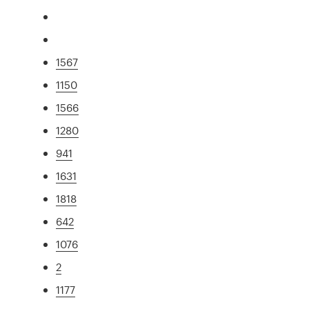
1567
1150
1566
1280
941
1631
1818
642
1076
2
1177