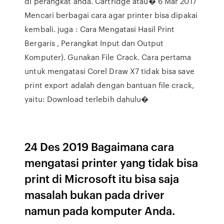
di perangkat anda. Cartridge atau� 6 Mar 2017
Mencari berbagai cara agar printer bisa dipakai
kembali. juga : Cara Mengatasi Hasil Print
Bergaris , Perangkat Input dan Output
Komputer). Gunakan File Crack. Cara pertama
untuk mengatasi Corel Draw X7 tidak bisa save
print export adalah dengan bantuan file crack,
yaitu: Download terlebih dahulu�
24 Des 2019 Bagaimana cara
mengatasi printer yang tidak bisa
print di Microsoft itu bisa saja
masalah bukan pada driver
namun pada komputer Anda.