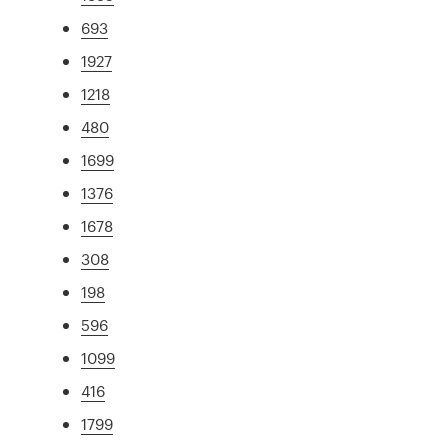
693
1927
1218
480
1699
1376
1678
308
198
596
1099
416
1799