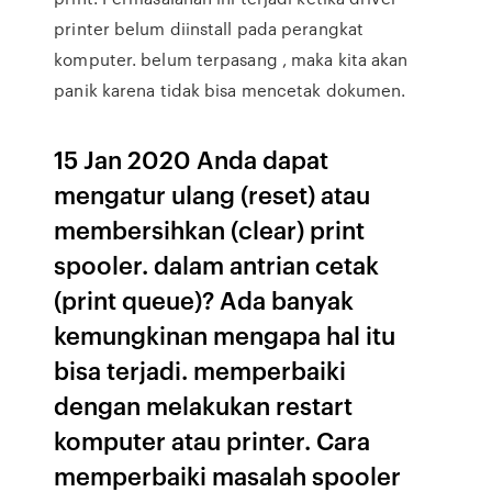
printer belum diinstall pada perangkat
komputer. belum terpasang , maka kita akan
panik karena tidak bisa mencetak dokumen.
15 Jan 2020 Anda dapat
mengatur ulang (reset) atau
membersihkan (clear) print
spooler. dalam antrian cetak
(print queue)? Ada banyak
kemungkinan mengapa hal itu
bisa terjadi. memperbaiki
dengan melakukan restart
komputer atau printer. Cara
memperbaiki masalah spooler