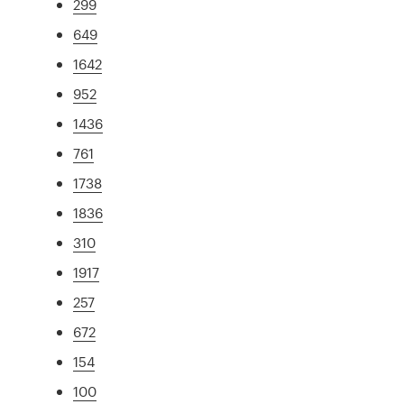
299
649
1642
952
1436
761
1738
1836
310
1917
257
672
154
100