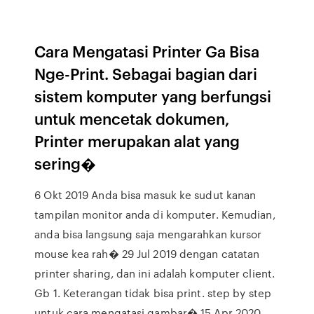
Cara Mengatasi Printer Ga Bisa
Nge-Print. Sebagai bagian dari
sistem komputer yang berfungsi
untuk mencetak dokumen,
Printer merupakan alat yang
sering�
6 Okt 2019 Anda bisa masuk ke sudut kanan
tampilan monitor anda di komputer. Kemudian,
anda bisa langsung saja mengarahkan kursor
mouse kea rah� 29 Jul 2019 dengan catatan
printer sharing, dan ini adalah komputer client.
Gb 1. Keterangan tidak bisa print. step by step
untuk cara mengatasi gambar� 15 Apr 2020