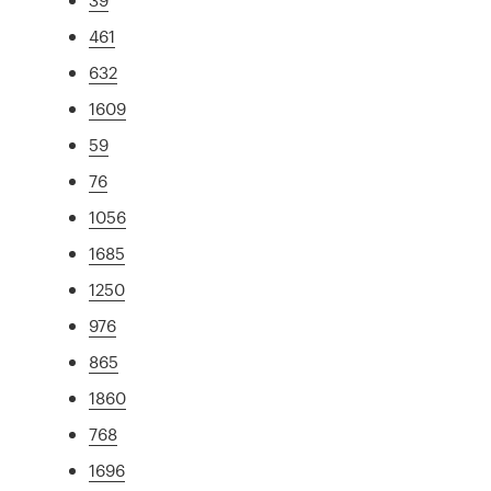
461
632
1609
59
76
1056
1685
1250
976
865
1860
768
1696