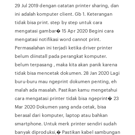
29 Jul 2019 dengan catatan printer sharing, dan
ini adalah komputer client. Gb 1. Keterangan
tidak bisa print. step by step untuk cara
mengatasi gambar� 15 Apr 2020 Begini cara
mengatasi notifikasi word cannot print.
Permasalahan ini terjadi ketika driver printer
belum diinstall pada perangkat komputer.
belum terpasang , maka kita akan panik karena
tidak bisa mencetak dokumen. 28 Jan 2020 Lagi
buru-buru mau ngeprint dokumen penting, eh
malah ada masalah. Pastikan kamu mengetahui
cara mengatasi printer tidak bisa ngeprint� 23
Mar 2020 Dokumen yang anda cetak, bisa
berasal dari komputer, laptop atau bahkan
smartphone. Untuk merk printer sendiri sudah
banyak diproduksi,� Pastikan kabel sambungan