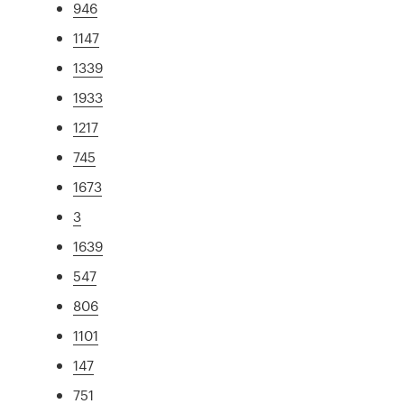
946
1147
1339
1933
1217
745
1673
3
1639
547
806
1101
147
751