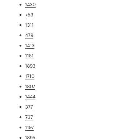
1430
753
1311
479
1413
1181
1893
1710
1807
1444
377
737
1197
1895