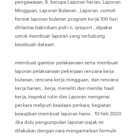
pengawasan. 8. berupa Laporan harian, Laporan
Mingguan, Laporan Bulanan , Laporan. contoh
format laporan bulanan program kerja 100 hari
ditlantas babinkam polri n. qreport , dipakai
untuk membuat laporan yang terhubung
kesebuah dataset.
membuat gambar pelaksanaan serta membuat
laporan pelaksanaan pekerjaan rencana kerja
bulanan, rencana kerja mingguan, dan rencana
kerja harian;. kerja, meneliti dan menilai hasil
kerja, inspeksi rutin dan Laporan mengenai
perkara meliputi keadaan perkara, kegiatan
kewajiban membuat laporan hams . 10 Feb 2020
Jika dulu pengumpulan laporan pajak ini
dilakukan dengan cara mengantarkan formulir