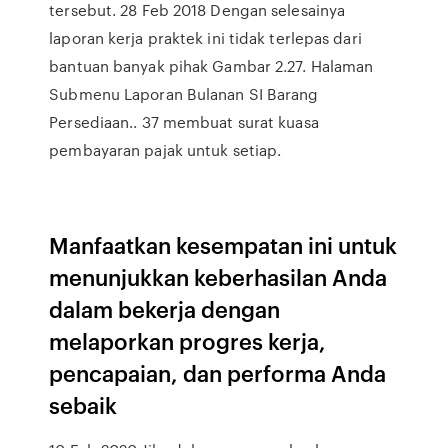
tersebut. 28 Feb 2018 Dengan selesainya
laporan kerja praktek ini tidak terlepas dari
bantuan banyak pihak Gambar 2.27. Halaman
Submenu Laporan Bulanan SI Barang
Persediaan.. 37 membuat surat kuasa
pembayaran pajak untuk setiap.
Manfaatkan kesempatan ini untuk
menunjukkan keberhasilan Anda
dalam bekerja dengan
melaporkan progres kerja,
pencapaian, dan performa Anda
sebaik