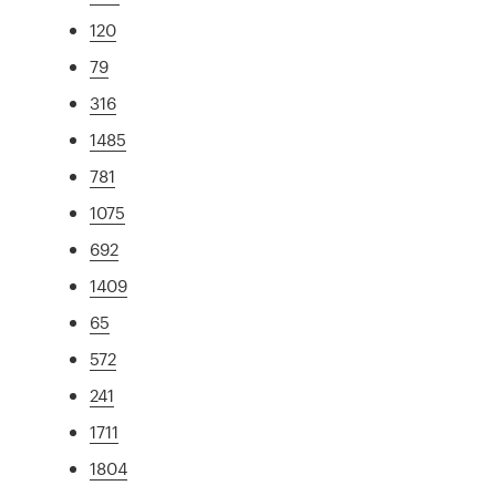
120
79
316
1485
781
1075
692
1409
65
572
241
1711
1804