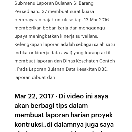
Submenu Laporan Bulanan SI Barang
Persediaan.. 37 membuat surat kuasa
pembayaran pajak untuk setiap. 13 Mar 2016
memberikan beban kerja dan menggangu
upaya meningkatkan kinerja surveilans.
Kelengkapan laporan adalah sebagai salah satu
indikator kinerja data awal) yang kurang aktif
membuat laporan dan Dinas Kesehatan Contoh
: Pada Laporan Bulanan Data Kesakitan DBD,
laporan dibuat dan
Mar 22, 2017 · Di video ini saya
akan berbagi tips dalam
membuat laporan harian proyek
kontruksi..di dalamnya juga saya