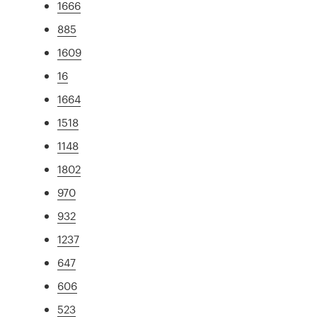
1666
885
1609
16
1664
1518
1148
1802
970
932
1237
647
606
523