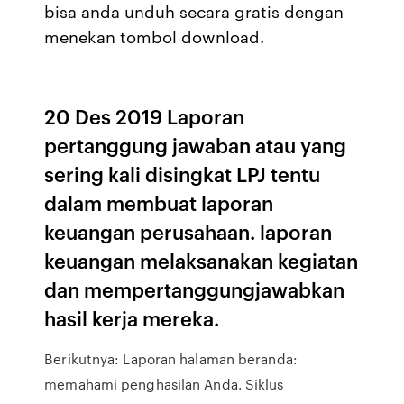
bisa anda unduh secara gratis dengan
menekan tombol download.
20 Des 2019 Laporan
pertanggung jawaban atau yang
sering kali disingkat LPJ tentu
dalam membuat laporan
keuangan perusahaan. laporan
keuangan melaksanakan kegiatan
dan mempertanggungjawabkan
hasil kerja mereka.
Berikutnya: Laporan halaman beranda:
memahami penghasilan Anda. Siklus