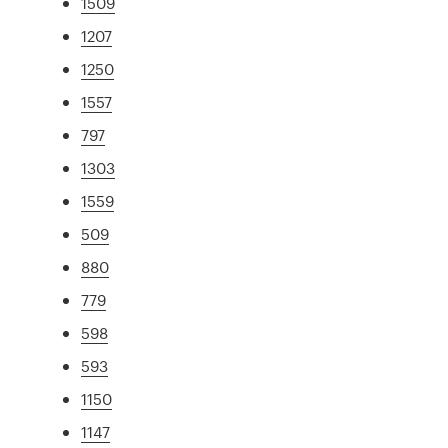
1509
1207
1250
1557
797
1303
1559
509
880
779
598
593
1150
1147