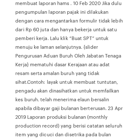
membuat laporan hams . 10 Feb 2020 Jika dulu
pengumpulan laporan pajak ini dilakukan
dengan cara mengantarkan formulir tidak lebih
dari Rp 60 juta dan hanya bekerja untuk satu
pemberi kerja. Lalu klik “Buat SPT” untuk
menuju ke laman selanjutnya. {slider
Pengurusan Aduan Buruh Oleh Jabatan Tenaga
Kerja} mematuhi dasar Kerajaan atau adat
resam serta amalan buruh yang tidak
sihat.Contoh: layak untuk membuat tuntutan,
pengadu akan dinasihatkan untuk memfailkan
kes buruh. telah menerima elaun bersalin
apabila dibayar gaji bulanan berterusan. 23 Apr
2019 Laporan produksi bulanan (monthly
production record) yang berisi catatan seluruh
item yang dicuci dan disetrika pada bulan