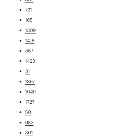
721
165
1309
1418
867
1423
31
1397
1049
1727
50
683
301