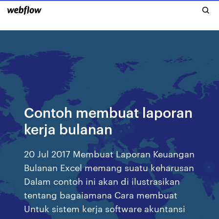
Contoh membuat laporan
kerja bulanan
20 Jul 2017 Membuat Laporan Keuangan
Bulanan Excel memang suatu keharusan
Dalam contoh ini akan di ilustrasikan
tentang bagaiamana Cara membuat
Untuk sistem kerja software akuntansi