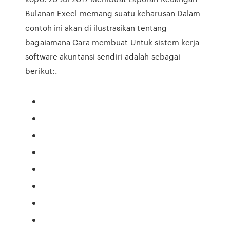
Bulanan Excel memang suatu keharusan Dalam
contoh ini akan di ilustrasikan tentang
bagaiamana Cara membuat Untuk sistem kerja
software akuntansi sendiri adalah sebagai
berikut:.