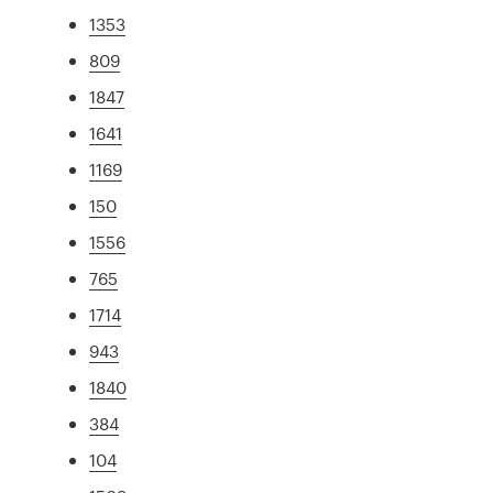
1353
809
1847
1641
1169
150
1556
765
1714
943
1840
384
104