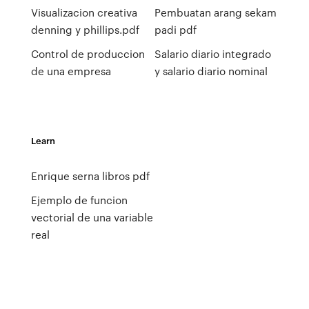
Visualizacion creativa
Pembuatan arang sekam
denning y phillips.pdf
padi pdf
Control de produccion
Salario diario integrado
de una empresa
y salario diario nominal
Learn
Enrique serna libros pdf
Ejemplo de funcion
vectorial de una variable
real