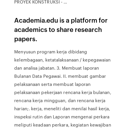
PROYEK KONSTRUKSI - …
Academia.edu is a platform for
academics to share research
papers.
Menyusun program kerja dibidang
kelembagaan, ketatalaksanaan / kepegawaian
dan analisa jabatan. 3. Membuat laporan
Bulanan Data Pegawai. II. membuat gambar
pelaksanaan serta membuat laporan
pelaksanaan pekerjaan rencana kerja bulanan,
rencana kerja mingguan, dan rencana kerja
harian;. kerja, meneliti dan menilai hasil kerja,
inspeksi rutin dan Laporan mengenai perkara
meliputi keadaan perkara, kegiatan kewajiban