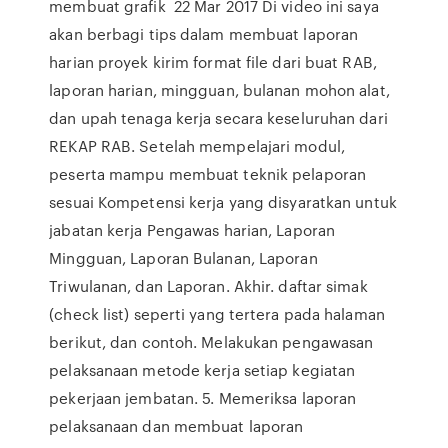
membuat grafik 22 Mar 2017 Di video ini saya
akan berbagi tips dalam membuat laporan
harian proyek kirim format file dari buat RAB,
laporan harian, mingguan, bulanan mohon alat,
dan upah tenaga kerja secara keseluruhan dari
REKAP RAB. Setelah mempelajari modul,
peserta mampu membuat teknik pelaporan
sesuai Kompetensi kerja yang disyaratkan untuk
jabatan kerja Pengawas harian, Laporan
Mingguan, Laporan Bulanan, Laporan
Triwulanan, dan Laporan. Akhir. daftar simak
(check list) seperti yang tertera pada halaman
berikut, dan contoh. Melakukan pengawasan
pelaksanaan metode kerja setiap kegiatan
pekerjaan jembatan. 5. Memeriksa laporan
pelaksanaan dan membuat laporan