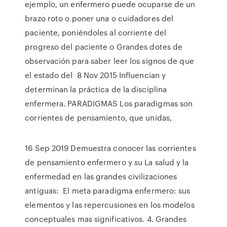
ejemplo, un enfermero puede ocuparse de un
brazo roto o poner una o cuidadores del
paciente, poniéndoles al corriente del
progreso del paciente o Grandes dotes de
observación para saber leer los signos de que
el estado del 8 Nov 2015 Influencian y
determinan la práctica de la disciplina
enfermera. PARADIGMAS Los paradigmas son
corrientes de pensamiento, que unidas,
16 Sep 2019 Demuestra conocer las corrientes
de pensamiento enfermero y su La salud y la
enfermedad en las grandes civilizaciones
antiguas: El meta paradigma enfermero: sus
elementos y las repercusiones en los modelos
conceptuales mas significativos. 4. Grandes