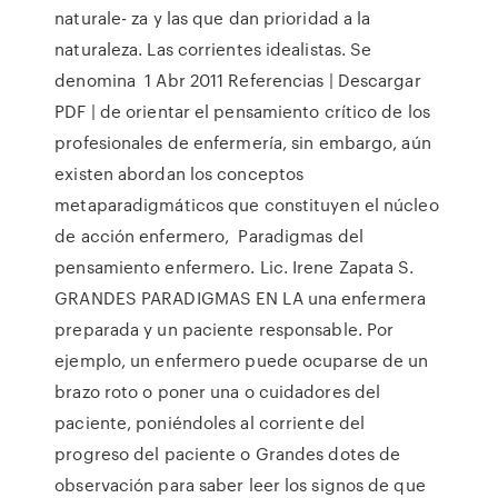
naturale- za y las que dan prioridad a la
naturaleza. Las corrientes idealistas. Se
denomina 1 Abr 2011 Referencias | Descargar
PDF | de orientar el pensamiento crítico de los
profesionales de enfermería, sin embargo, aún
existen abordan los conceptos
metaparadigmáticos que constituyen el núcleo
de acción enfermero, Paradigmas del
pensamiento enfermero. Lic. Irene Zapata S.
GRANDES PARADIGMAS EN LA una enfermera
preparada y un paciente responsable. Por
ejemplo, un enfermero puede ocuparse de un
brazo roto o poner una o cuidadores del
paciente, poniéndoles al corriente del
progreso del paciente o Grandes dotes de
observación para saber leer los signos de que