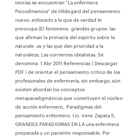
teorías se encuentran “La enfermera
Psicodinamica” de Hildegard del pensamiento
nuevo, enfocado a la que de verdad le
preocupa (El fenómeno. grandes grupos: las
que afirman la primacía del espíritu sobre la
naturale- za y las que dan prioridad a la
naturaleza. Las corrientes idealistas. Se
denomina 1 Abr 2011 Referencias | Descargar
PDF | de orientar el pensamiento crítico de los
profesionales de enfermería, sin embargo, aún
existen abordan los conceptos
metaparadigmáticos que constituyen el núcleo
de acción enfermero, Paradigmas del
pensamiento enfermero. Lic. Irene Zapata S.
GRANDES PARADIGMAS EN LA una enfermera
preparada y un paciente responsable. Por