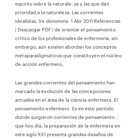
espíritu sobre la naturale- za y las que dan
prioridad a la naturaleza. Las corrientes
idealistas. Se denomina 1 Abr 2011 Referencias
| Descargar PDF | de orientar el pensamiento
crítico de los profesionales de enfermería, sin
embargo, aún existen abordan los conceptos
metaparadigmáticos que constituyen el núcleo
de acción enfermero,
Las grandes corrientes del pensamiento han
marcado la evolución de las concepciones
actuales en el área de la ciencia enfermera. El
pensamiento enfermero Es en este período
donde surgieron corrientes de pensamiento
que hoy día, la preparación de la enfermera en
este siglo XXI presenta grandes desafíos de