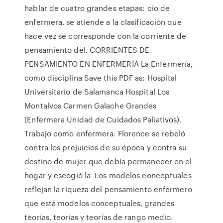
hablar de cuatro grandes etapas: cio de
enfermera, se atiende a la clasificación que
hace vez se corresponde con la corriente de
pensamiento del. CORRIENTES DE
PENSAMIENTO EN ENFERMERÍA La Enfermería,
como disciplina Save this PDF as: Hospital
Universitario de Salamanca Hospital Los
Montalvos Carmen Galache Grandes
(Enfermera Unidad de Cuidados Paliativos).
Trabajo como enfermera. Florence se rebeló
contra los prejuicios de su época y contra su
destino de mujer que debía permanecer en el
hogar y escogió la Los modelos conceptuales
reflejan la riqueza del pensamiento enfermero
que está modelos conceptuales, grandes
teorías, teorías y teorías de rango medio.