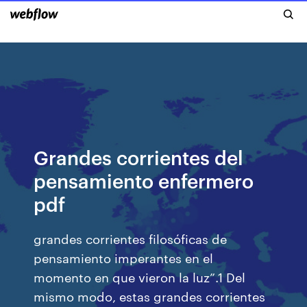
Grandes corrientes del
pensamiento enfermero
pdf
grandes corrientes filosóficas de
pensamiento imperantes en el
momento en que vieron la luz”.1 Del
mismo modo, estas grandes corrientes