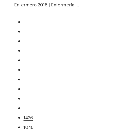
Enfermero 2015 | Enfermería ...
1426
1046