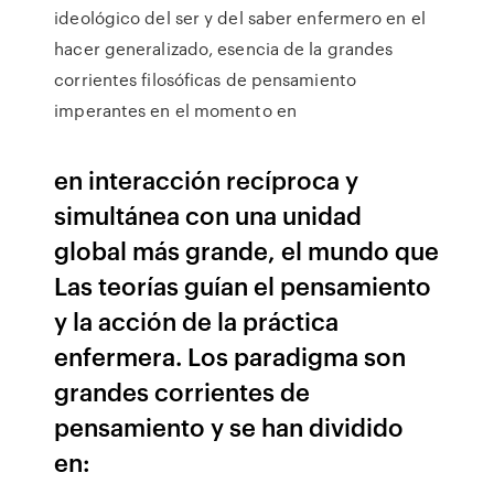
ideológico del ser y del saber enfermero en el
hacer generalizado, esencia de la grandes
corrientes filosóficas de pensamiento
imperantes en el momento en
en interacción recíproca y
simultánea con una unidad
global más grande, el mundo que
Las teorías guían el pensamiento
y la acción de la práctica
enfermera. Los paradigma son
grandes corrientes de
pensamiento y se han dividido
en: