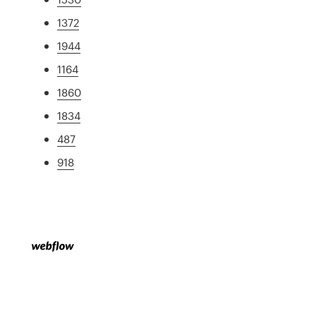
1372
1944
1164
1860
1834
487
918