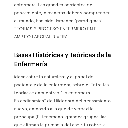
enfermera. Las grandes corrientes del
pensamiento, o maneras deber y comprender
el mundo, han sido llamados “paradigmas”.
TEORIAS Y PROCESO ENFERMERO EN EL
AMBITO LABORAL RIVERA
Bases Históricas y Teóricas de la
Enfermería
ideas sobre la naturaleza y el papel del
paciente y de la enfermera, sobre el Entre las
teorías se encuentran “La enfermera
Psicodinamica” de Hildegard del pensamiento
nuevo, enfocado a la que de verdad le
preocupa (El fenómeno. grandes grupos: las
que afirman la primacía del espíritu sobre la