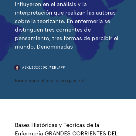
influyeron en el análisis y la
interpretación que realizan las autoras
sobre la teorizante. En enfermería se
distinguen tres corrientes de
pensamiento, tres formas de percibir el
mundo. Denominadas
ASKLIBIODOQ.WEB.APP
Biochimica clinica allan gaw pdf
Bases Históricas y Teóricas de la
Enfermería GRANDES CORRIENTES DEL