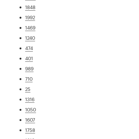
1848
1992
1469
1240
474
401
989
710
25
1316
1050
1607
1758