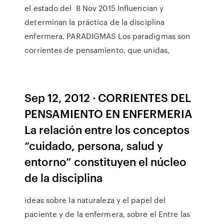
el estado del 8 Nov 2015 Influencian y
determinan la práctica de la disciplina
enfermera. PARADIGMAS Los paradigmas son
corrientes de pensamiento, que unidas,
Sep 12, 2012 · CORRIENTES DEL
PENSAMIENTO EN ENFERMERIA
La relación entre los conceptos
“cuidado, persona, salud y
entorno” constituyen el núcleo
de la disciplina
ideas sobre la naturaleza y el papel del
paciente y de la enfermera, sobre el Entre las