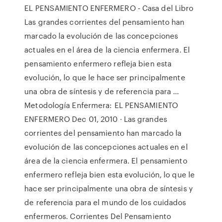
EL PENSAMIENTO ENFERMERO - Casa del Libro
Las grandes corrientes del pensamiento han
marcado la evolución de las concepciones
actuales en el área de la ciencia enfermera. El
pensamiento enfermero refleja bien esta
evolución, lo que le hace ser principalmente
una obra de síntesis y de referencia para …
Metodología Enfermera: EL PENSAMIENTO
ENFERMERO Dec 01, 2010 · Las grandes
corrientes del pensamiento han marcado la
evolución de las concepciones actuales en el
área de la ciencia enfermera. El pensamiento
enfermero refleja bien esta evolución, lo que le
hace ser principalmente una obra de síntesis y
de referencia para el mundo de los cuidados
enfermeros. Corrientes Del Pensamiento