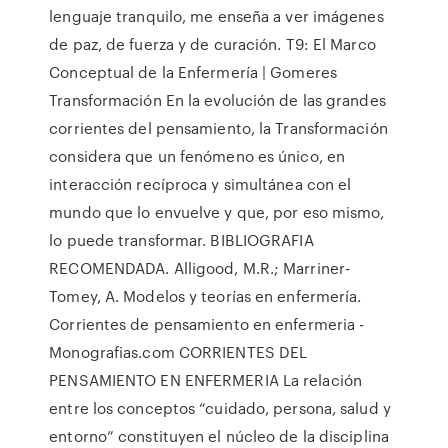
lenguaje tranquilo, me enseña a ver imágenes
de paz, de fuerza y de curación. T9: El Marco
Conceptual de la Enfermería | Gomeres
Transformación En la evolución de las grandes
corrientes del pensamiento, la Transformación
considera que un fenómeno es único, en
interacción recíproca y simultánea con el
mundo que lo envuelve y que, por eso mismo,
lo puede transformar. BIBLIOGRAFIA
RECOMENDADA. Alligood, M.R.; Marriner-
Tomey, A. Modelos y teorías en enfermería.
Corrientes de pensamiento en enfermeria -
Monografias.com CORRIENTES DEL
PENSAMIENTO EN ENFERMERIA La relación
entre los conceptos “cuidado, persona, salud y
entorno” constituyen el núcleo de la disciplina