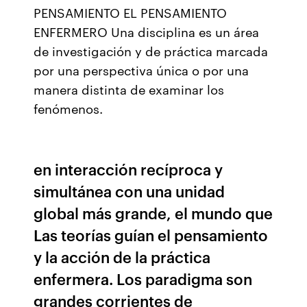
PENSAMIENTO EL PENSAMIENTO
ENFERMERO Una disciplina es un área
de investigación y de práctica marcada
por una perspectiva única o por una
manera distinta de examinar los
fenómenos.
en interacción recíproca y
simultánea con una unidad
global más grande, el mundo que
Las teorías guían el pensamiento
y la acción de la práctica
enfermera. Los paradigma son
grandes corrientes de