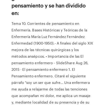
pensamiento y se han dividido
en:
Tema 10. Corrientes de pensamiento en
Enfermería. Bases Históricas y Teóricas de la
Enfermería María Luz Fernández Fernández
Enfermedad (1900‐1950).‐ A ﬁnales del siglo XIX
mejora de las técnicas quirúrgicas y los
métodos ansépcos. • Importancia de las El
pensamiento enfermero - SlideShare Aug 26,
2015 · El pensamiento enfermero 1. El
Pensamiento enfermero. Citaré el siguiente
párrafo “soy un ser que sufre… Una enfermera
me ayuda a relajarme de todas las tenciones
que acompañan mi dolor, me aplica un masaje
y, mediante localidad de su presencia y de su