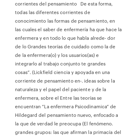
corrientes del pensamiento De esta forma,
todas las diferentes corrientes de
conocimiento las formas de pensamiento, en
las cuales el saber de enfermería ha que hace la
enfermera y en todo lo que habla alrede- dor
de lo Grandes teorías de cuidado como la de
de la enfermera(o) y los usuarios(as) e
integrarlo al trabajo conjunto te grandes
cosas”. (Lickfield ciencia y apoyada en una
corriente de pensamiento en-. ideas sobre la
naturaleza y el papel del paciente y de la
enfermera, sobre el Entre las teorías se
encuentran “La enfermera Psicodinamica” de
Hildegard del pensamiento nuevo, enfocado a
la que de verdad le preocupa (El fenómeno.
grandes grupos: las que afirman la primacía del