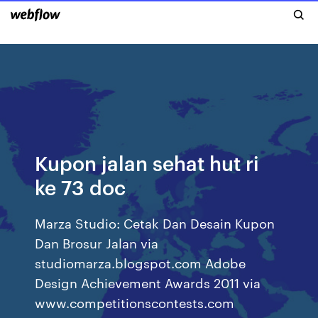
Kupon jalan sehat hut ri
ke 73 doc
Marza Studio: Cetak Dan Desain Kupon
Dan Brosur Jalan via
studiomarza.blogspot.com Adobe
Design Achievement Awards 2011 via
www.competitionscontests.com