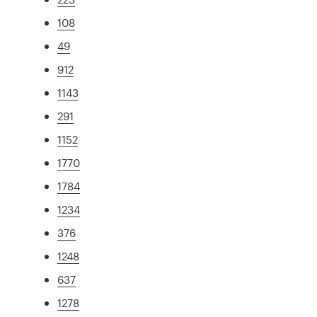
108
49
912
1143
291
1152
1770
1784
1234
376
1248
637
1278