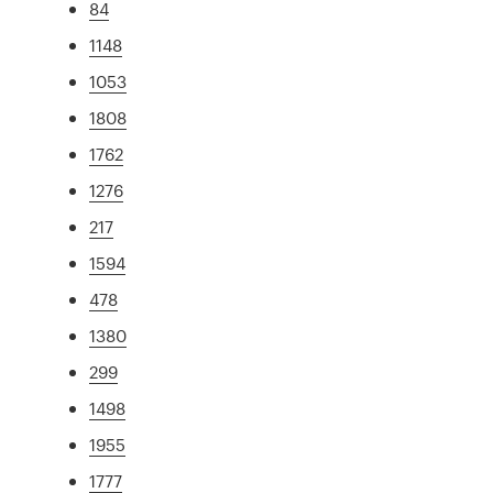
84
1148
1053
1808
1762
1276
217
1594
478
1380
299
1498
1955
1777