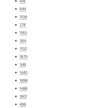
418
644
1108
278
1163
364
1102
1870
349
1443
1899
1486
1801
488