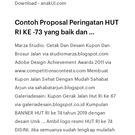
Download - anakUI.com
Contoh Proposal Peringatan HUT
RI KE -73 yang baik dan ...
Marza Studio: Cetak Dan Desain Kupon Dan
Brosur Jalan via studiomarza.blogspot.com
Adobe Design Achievement Awards 2011 via
www.competitionscontests.com Membuat
Kupon Jalan Sehat Dengan Mudah Sahabat
Arjun via sahabatarjun.blogspot.com
Galeriadesain: Kupon Gerak Jalan Hut Ri Ke 67
via galeriadesain.blogspot.co.id Kumpulan
BANNER HUT RI ke 74 tahun 2019 dengan
desain Unik ... Ambil logo resmi HUT RI ke 74
DISINI. Jika semuanya sudah lengkap mulailah