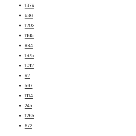
1379
636
1202
1165
884
1975
1012
92
567
1114
245
1265
672