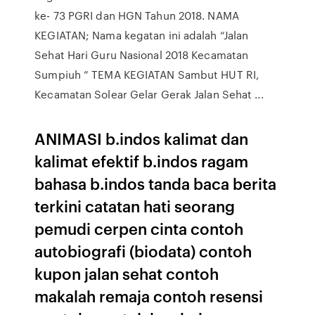
ke- 73 PGRI dan HGN Tahun 2018. NAMA
KEGIATAN; Nama kegatan ini adalah “Jalan
Sehat Hari Guru Nasional 2018 Kecamatan
Sumpiuh ” TEMA KEGIATAN Sambut HUT RI,
Kecamatan Solear Gelar Gerak Jalan Sehat ...
ANIMASI b.indos kalimat dan
kalimat efektif b.indos ragam
bahasa b.indos tanda baca berita
terkini catatan hati seorang
pemudi cerpen cinta contoh
autobiografi (biodata) contoh
kupon jalan sehat contoh
makalah remaja contoh resensi