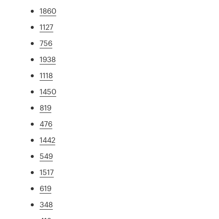
1860
1127
756
1938
1118
1450
819
476
1442
549
1517
619
348