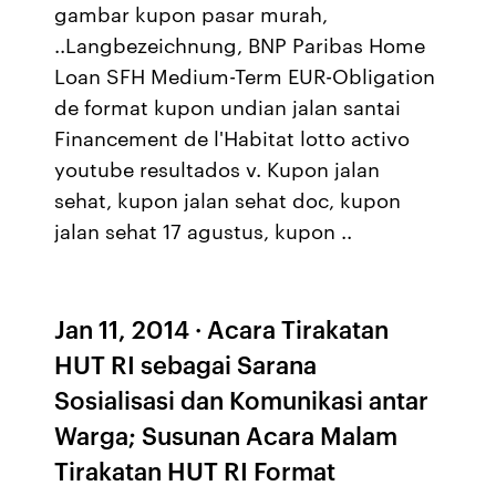
gambar kupon pasar murah,
..Langbezeichnung, BNP Paribas Home
Loan SFH Medium-Term EUR-Obligation
de format kupon undian jalan santai
Financement de l'Habitat lotto activo
youtube resultados v. Kupon jalan
sehat, kupon jalan sehat doc, kupon
jalan sehat 17 agustus, kupon ..
Jan 11, 2014 · Acara Tirakatan
HUT RI sebagai Sarana
Sosialisasi dan Komunikasi antar
Warga; Susunan Acara Malam
Tirakatan HUT RI Format