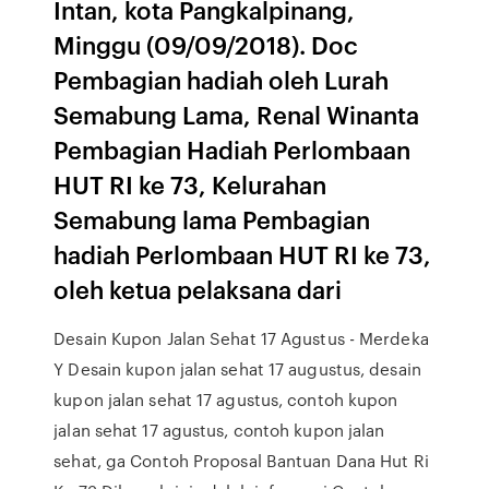
Intan, kota Pangkalpinang,
Minggu (09/09/2018). Doc
Pembagian hadiah oleh Lurah
Semabung Lama, Renal Winanta
Pembagian Hadiah Perlombaan
HUT RI ke 73, Kelurahan
Semabung lama Pembagian
hadiah Perlombaan HUT RI ke 73,
oleh ketua pelaksana dari
Desain Kupon Jalan Sehat 17 Agustus - Merdeka
Y Desain kupon jalan sehat 17 augustus, desain
kupon jalan sehat 17 agustus, contoh kupon
jalan sehat 17 agustus, contoh kupon jalan
sehat, ga Contoh Proposal Bantuan Dana Hut Ri