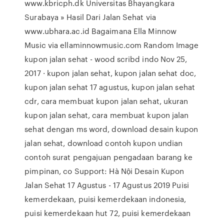
www.kbricph.dk Universitas Bhayangkara
Surabaya » Hasil Dari Jalan Sehat via
www.ubhara.ac.id Bagaimana Ella Minnow
Music via ellaminnowmusic.com Random Image
kupon jalan sehat - wood scribd indo Nov 25,
2017 · kupon jalan sehat, kupon jalan sehat doc,
kupon jalan sehat 17 agustus, kupon jalan sehat
cdr, cara membuat kupon jalan sehat, ukuran
kupon jalan sehat, cara membuat kupon jalan
sehat dengan ms word, download desain kupon
jalan sehat, download contoh kupon undian
contoh surat pengajuan pengadaan barang ke
pimpinan, co Support: Hà Nội Desain Kupon
Jalan Sehat 17 Agustus - 17 Agustus 2019 Puisi
kemerdekaan, puisi kemerdekaan indonesia,
puisi kemerdekaan hut 72, puisi kemerdekaan