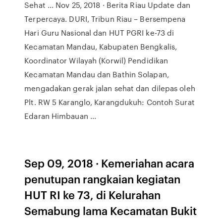
Sehat ... Nov 25, 2018 · Berita Riau Update dan
Terpercaya. DURI, Tribun Riau – Bersempena
Hari Guru Nasional dan HUT PGRI ke-73 di
Kecamatan Mandau, Kabupaten Bengkalis,
Koordinator Wilayah (Korwil) Pendidikan
Kecamatan Mandau dan Bathin Solapan,
mengadakan gerak jalan sehat dan dilepas oleh
Plt. RW 5 Karanglo, Karangdukuh: Contoh Surat
Edaran Himbauan ...
Sep 09, 2018 · Kemeriahan acara
penutupan rangkaian kegiatan
HUT RI ke 73, di Kelurahan
Semabung lama Kecamatan Bukit