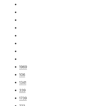
1969
106
1341
339
1739
223