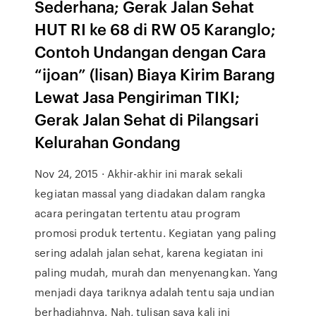
Sederhana; Gerak Jalan Sehat
HUT RI ke 68 di RW 05 Karanglo;
Contoh Undangan dengan Cara
“ijoan” (lisan) Biaya Kirim Barang
Lewat Jasa Pengiriman TIKI;
Gerak Jalan Sehat di Pilangsari
Kelurahan Gondang
Nov 24, 2015 · Akhir-akhir ini marak sekali
kegiatan massal yang diadakan dalam rangka
acara peringatan tertentu atau program
promosi produk tertentu. Kegiatan yang paling
sering adalah jalan sehat, karena kegiatan ini
paling mudah, murah dan menyenangkan. Yang
menjadi daya tariknya adalah tentu saja undian
berhadiahnya. Nah, tulisan saya kali ini