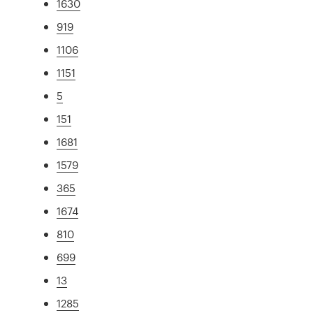
1630
919
1106
1151
5
151
1681
1579
365
1674
810
699
13
1285