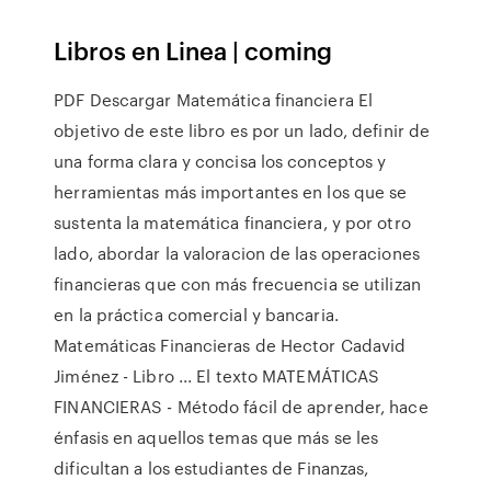
Libros en Linea | coming
PDF Descargar Matemática financiera El
objetivo de este libro es por un lado, definir de
una forma clara y concisa los conceptos y
herramientas más importantes en los que se
sustenta la matemática financiera, y por otro
lado, abordar la valoracion de las operaciones
financieras que con más frecuencia se utilizan
en la práctica comercial y bancaria.
Matemáticas Financieras de Hector Cadavid
Jiménez - Libro ... El texto MATEMÁTICAS
FINANCIERAS - Método fácil de aprender, hace
énfasis en aquellos temas que más se les
dificultan a los estudiantes de Finanzas,