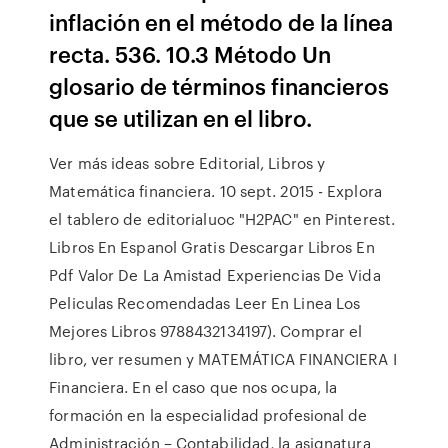
inflación en el método de la línea
recta. 536. 10.3 Método Un
glosario de términos financieros
que se utilizan en el libro.
Ver más ideas sobre Editorial, Libros y
Matemática financiera. 10 sept. 2015 - Explora
el tablero de editorialuoc "H2PAC" en Pinterest.
Libros En Espanol Gratis Descargar Libros En
Pdf Valor De La Amistad Experiencias De Vida
Peliculas Recomendadas Leer En Linea Los
Mejores Libros 9788432134197). Comprar el
libro, ver resumen y MATEMÁTICA FINANCIERA I
Financiera. En el caso que nos ocupa, la
formación en la especialidad profesional de
Administración – Contabilidad, la asignatura