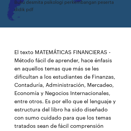
Buku desmita psikologi perkembangan peserta
didik pdf
El texto MATEMÁTICAS FINANCIERAS -
Método fácil de aprender, hace énfasis
en aquellos temas que más se les
dificultan a los estudiantes de Finanzas,
Contaduría, Administración, Mercadeo,
Economía y Negocios Internacionales,
entre otros. Es por ello que el lenguaje y
estructura del libro ha sido diseñado
con sumo cuidado para que los temas
tratados sean de fácil comprensión