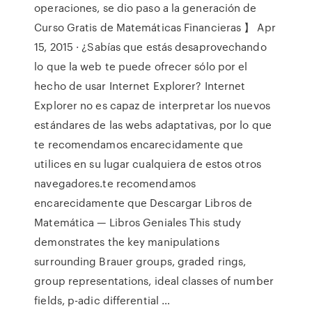
operaciones, se dio paso a la generación de
Curso Gratis de Matemáticas Financieras 】 Apr
15, 2015 · ¿Sabías que estás desaprovechando
lo que la web te puede ofrecer sólo por el
hecho de usar Internet Explorer? Internet
Explorer no es capaz de interpretar los nuevos
estándares de las webs adaptativas, por lo que
te recomendamos encarecidamente que
utilices en su lugar cualquiera de estos otros
navegadores.te recomendamos
encarecidamente que Descargar Libros de
Matemática — Libros Geniales This study
demonstrates the key manipulations
surrounding Brauer groups, graded rings,
group representations, ideal classes of number
fields, p-adic differential …