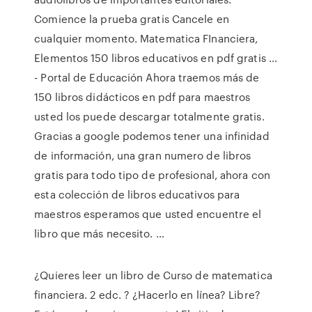
Comience la prueba gratis Cancele en
cualquier momento. Matematica FInanciera,
Elementos 150 libros educativos en pdf gratis ...
- Portal de Educación Ahora traemos más de
150 libros didácticos en pdf para maestros
usted los puede descargar totalmente gratis.
Gracias a google podemos tener una infinidad
de información, una gran numero de libros
gratis para todo tipo de profesional, ahora con
esta colección de libros educativos para
maestros esperamos que usted encuentre el
libro que más necesito. …
¿Quieres leer un libro de Curso de matematica
financiera. 2 edc. ? ¿Hacerlo en línea? Libre?