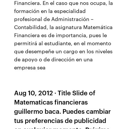
Financiera. En el caso que nos ocupa, la
formación en la especialidad
profesional de Administración –
Contabilidad, la asignatura Matemática
Financiera es de importancia, pues le
permitirá al estudiante, en el momento
que desempeñe un cargo en los niveles
de apoyo o de dirección en una
empresa sea
Aug 10, 2012 · Title Slide of
Matematicas financieras
guillermo baca. Puedes cambiar
tus preferencias de publicidad