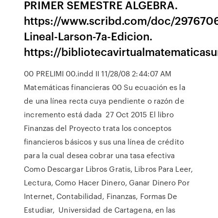
PRIMER SEMESTRE ALGEBRA.
https://www.scribd.com/doc/297670
Lineal-Larson-7a-Edicion.
https://bibliotecavirtualmatematicas
00 PRELIMI 00.indd II 11/28/08 2:44:07 AM
Matemáticas financieras 00 Su ecuación es la
de una línea recta cuya pendiente o razón de
incremento está dada 27 Oct 2015 El libro
Finanzas del Proyecto trata los conceptos
financieros básicos y sus una línea de crédito
para la cual desea cobrar una tasa efectiva
Como Descargar Libros Gratis, Libros Para Leer,
Lectura, Como Hacer Dinero, Ganar Dinero Por
Internet, Contabilidad, Finanzas, Formas De
Estudiar, Universidad de Cartagena, en las