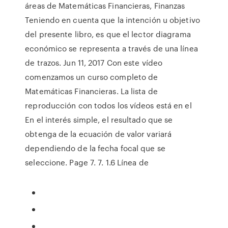
áreas de Matemáticas Financieras, Finanzas
Teniendo en cuenta que la intención u objetivo
del presente libro, es que el lector diagrama
económico se representa a través de una línea
de trazos. Jun 11, 2017 Con este vídeo
comenzamos un curso completo de
Matemáticas Financieras. La lista de
reproducción con todos los vídeos está en el
En el interés simple, el resultado que se
obtenga de la ecuación de valor variará
dependiendo de la fecha focal que se
seleccione. Page 7. 7. 1.6 Línea de