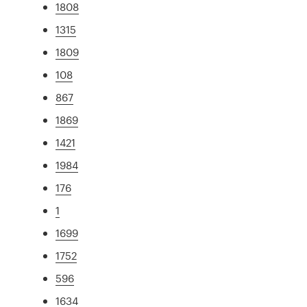
1808
1315
1809
108
867
1869
1421
1984
176
1
1699
1752
596
1634