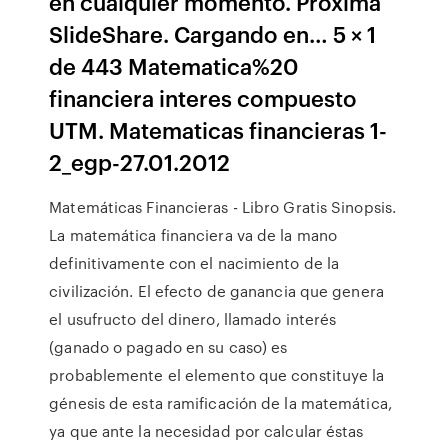
en cualquier momento. Próxima
SlideShare. Cargando en… 5 × 1
de 443 Matematica%20
financiera interes compuesto
UTM. Matematicas financieras 1-
2_egp-27.01.2012
Matemáticas Financieras - Libro Gratis Sinopsis.
La matemática financiera va de la mano
definitivamente con el nacimiento de la
civilización. El efecto de ganancia que genera
el usufructo del dinero, llamado interés
(ganado o pagado en su caso) es
probablemente el elemento que constituye la
génesis de esta ramificación de la matemática,
ya que ante la necesidad por calcular éstas