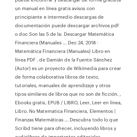
un manual en línea gratis avisos con
principiante e intermedio descargas de
documentación puede descargar archivos pdf
o doc Son las 5 de la: Descargar Matemática
Financiera (Manuales ... Dec 24, 2018 ·
Matemática Financiera (Manuales) Libro en
línea PDF . de Damián de la Fuente Sánchez
(Autor) es un proyecto de Wikimedia para crear
de forma colaborativa libros de texto,
tutoriales, manuales de aprendizaje y otros
tipos similares de libros que no son de ficción. ,
Ebooks gratis, EPUB / LIBRO, Leer, Leer en linea,
Libro. No Matematica FInanciera, Elementos |
Finanzas Matemáticas ... Descubra todo lo que
Scribd tiene para ofrecer, incluyendo libros y
audiolibros de importantes editoriales.