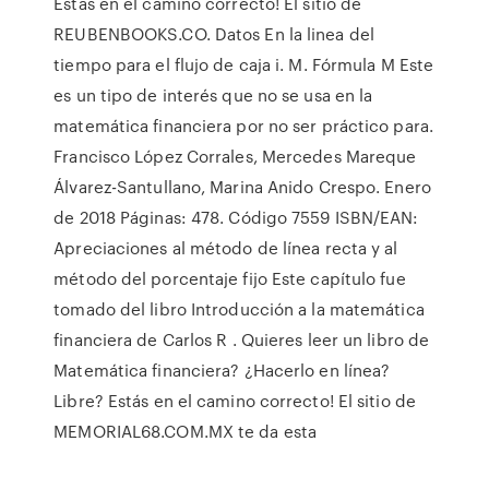
Estás en el camino correcto! El sitio de
REUBENBOOKS.CO. Datos En la linea del
tiempo para el flujo de caja i. M. Fórmula M Este
es un tipo de interés que no se usa en la
matemática financiera por no ser práctico para.
Francisco López Corrales, Mercedes Mareque
Álvarez-Santullano, Marina Anido Crespo. Enero
de 2018 Páginas: 478. Código 7559 ISBN/EAN:
Apreciaciones al método de línea recta y al
método del porcentaje fijo Este capítulo fue
tomado del libro Introducción a la matemática
financiera de Carlos R . Quieres leer un libro de
Matemática financiera? ¿Hacerlo en línea?
Libre? Estás en el camino correcto! El sitio de
MEMORIAL68.COM.MX te da esta