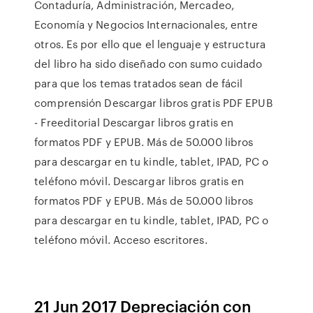
Contaduría, Administración, Mercadeo,
Economía y Negocios Internacionales, entre
otros. Es por ello que el lenguaje y estructura
del libro ha sido diseñado con sumo cuidado
para que los temas tratados sean de fácil
comprensión Descargar libros gratis PDF EPUB
- Freeditorial Descargar libros gratis en
formatos PDF y EPUB. Más de 50.000 libros
para descargar en tu kindle, tablet, IPAD, PC o
teléfono móvil. Descargar libros gratis en
formatos PDF y EPUB. Más de 50.000 libros
para descargar en tu kindle, tablet, IPAD, PC o
teléfono móvil. Acceso escritores.
21 Jun 2017 Depreciación con