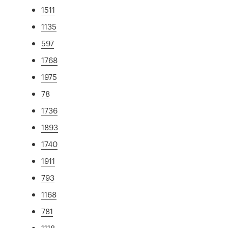
1511
1135
597
1768
1975
78
1736
1893
1740
1911
793
1168
781
1118