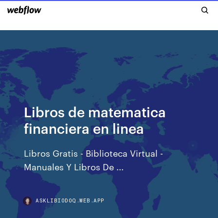
Libros de matematica
financiera en linea
Libros Gratis - Biblioteca Virtual -
Manuales Y Libros De ...
ASKLIBIODOQ.WEB.APP