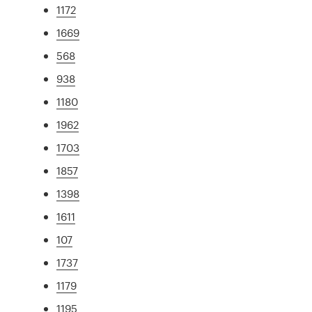
1172
1669
568
938
1180
1962
1703
1857
1398
1611
107
1737
1179
1195