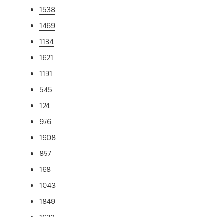
1538
1469
1184
1621
1191
545
124
976
1908
857
168
1043
1849
1923