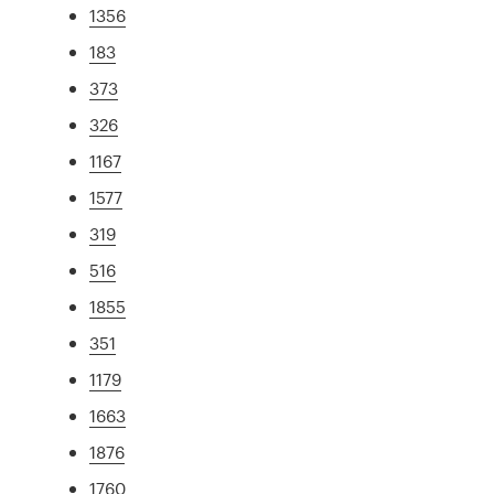
1356
183
373
326
1167
1577
319
516
1855
351
1179
1663
1876
1760