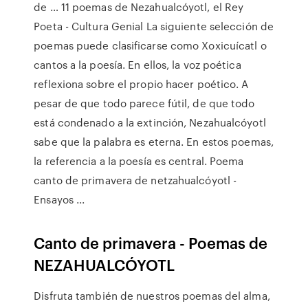
de … 11 poemas de Nezahualcóyotl, el Rey
Poeta - Cultura Genial La siguiente selección de
poemas puede clasificarse como Xoxicuícatl o
cantos a la poesía. En ellos, la voz poética
reflexiona sobre el propio hacer poético. A
pesar de que todo parece fútil, de que todo
está condenado a la extinción, Nezahualcóyotl
sabe que la palabra es eterna. En estos poemas,
la referencia a la poesía es central. Poema
canto de primavera de netzahualcóyotl -
Ensayos ...
Canto de primavera - Poemas de
NEZAHUALCÓYOTL
Disfruta también de nuestros poemas del alma,