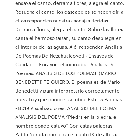
ensaya el canto, derrama flores, alegra el canto.
Resuena el canto, los cascabeles se hacen oír, a
ellos responden nuestras sonajas floridas.
Derrama flores, alegra el canto. Sobre las flores
canta el hermoso faisán, su canto despliega en
el interior de las aguas. A él responden Analisis
De Poemas De Nezahualcoyotl - Ensayos de
Calidad ... Ensayos relacionados. Analisis De
Poemas. ANALISIS DE LOS POEMAS. (MARIO
BENEDETTI) TE QUIERO. El poema es de Mario
Benedetti y para interpretarlo correctamente
pues, hay que conocer su obra. Este. 5 Páginas
• 8019 Visualizaciones. ANALISIS DEL POEMA.
ANALISIS DEL POEMA “Piedra en la piedra, el
hombre donde estuvo” Con estas palabras
Pablo Neruda comienza el canto IX de alturas