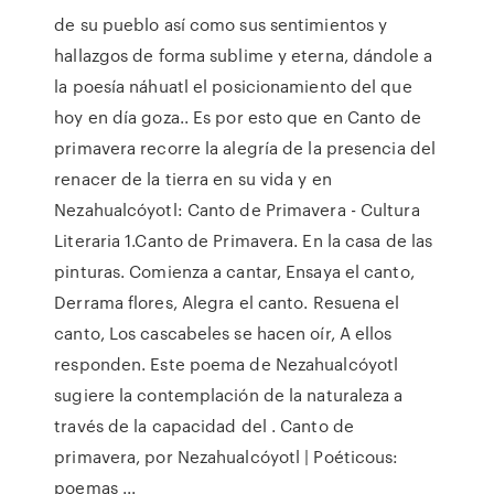
de su pueblo así como sus sentimientos y
hallazgos de forma sublime y eterna, dándole a
la poesía náhuatl el posicionamiento del que
hoy en día goza.. Es por esto que en Canto de
primavera recorre la alegría de la presencia del
renacer de la tierra en su vida y en
Nezahualcóyotl: Canto de Primavera - Cultura
Literaria 1.Canto de Primavera. En la casa de las
pinturas. Comienza a cantar, Ensaya el canto,
Derrama flores, Alegra el canto. Resuena el
canto, Los cascabeles se hacen oír, A ellos
responden. Este poema de Nezahualcóyotl
sugiere la contemplación de la naturaleza a
través de la capacidad del . Canto de
primavera, por Nezahualcóyotl | Poéticous:
poemas ...