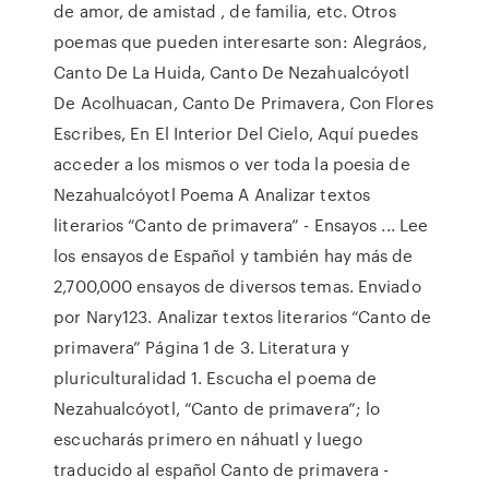
de amor, de amistad , de familia, etc. Otros
poemas que pueden interesarte son: Alegráos,
Canto De La Huida, Canto De Nezahualcóyotl
De Acolhuacan, Canto De Primavera, Con Flores
Escribes, En El Interior Del Cielo, Aquí puedes
acceder a los mismos o ver toda la poesia de
Nezahualcóyotl Poema A Analizar textos
literarios “Canto de primavera” - Ensayos ... Lee
los ensayos de Español y también hay más de
2,700,000 ensayos de diversos temas. Enviado
por Nary123. Analizar textos literarios “Canto de
primavera” Página 1 de 3. Literatura y
pluriculturalidad 1. Escucha el poema de
Nezahualcóyotl, “Canto de primavera”; lo
escucharás primero en náhuatl y luego
traducido al español Canto de primavera -