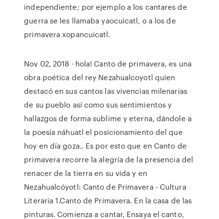
independiente; por ejemplo a los cantares de
guerra se les llamaba yaocuicatl, o a los de
primavera xopancuicatl.
Nov 02, 2018 · hola! Canto de primavera, es una
obra poética del rey Nezahualcoyotl quien
destacó en sus cantos las vivencias milenarias
de su pueblo así como sus sentimientos y
hallazgos de forma sublime y eterna, dándole a
la poesía náhuatl el posicionamiento del que
hoy en día goza.. Es por esto que en Canto de
primavera recorre la alegría de la presencia del
renacer de la tierra en su vida y en
Nezahualcóyotl: Canto de Primavera - Cultura
Literaria 1.Canto de Primavera. En la casa de las
pinturas. Comienza a cantar, Ensaya el canto,