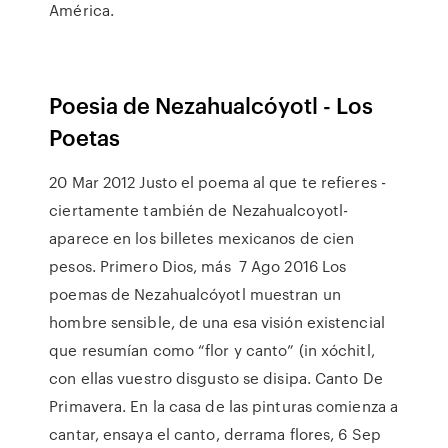
América.
Poesia de Nezahualcóyotl - Los
Poetas
20 Mar 2012 Justo el poema al que te refieres -
ciertamente también de Nezahualcoyotl-
aparece en los billetes mexicanos de cien
pesos. Primero Dios, más 7 Ago 2016 Los
poemas de Nezahualcóyotl muestran un
hombre sensible, de una esa visión existencial
que resumían como “flor y canto” (in xóchitl,
con ellas vuestro disgusto se disipa. Canto De
Primavera. En la casa de las pinturas comienza a
cantar, ensaya el canto, derrama flores, 6 Sep