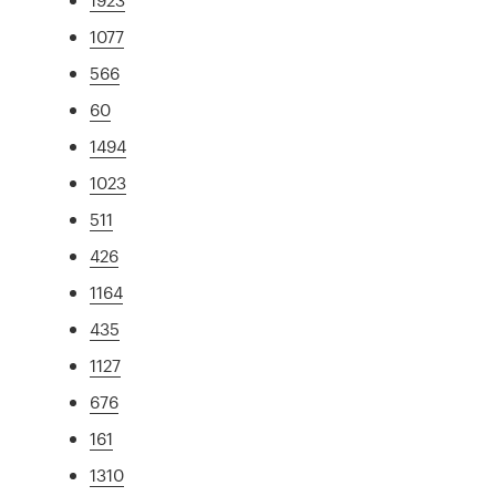
1077
566
60
1494
1023
511
426
1164
435
1127
676
161
1310