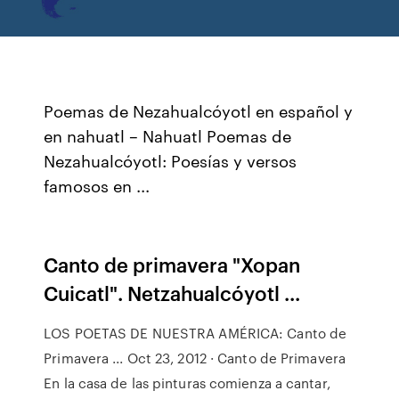
Poemas de Nezahualcóyotl en español y
en nahuatl – Nahuatl Poemas de
Nezahualcóyotl: Poesías y versos
famosos en ...
Canto de primavera "Xopan
Cuicatl". Netzahualcóyotl ...
LOS POETAS DE NUESTRA AMÉRICA: Canto de
Primavera ... Oct 23, 2012 · Canto de Primavera
En la casa de las pinturas comienza a cantar,