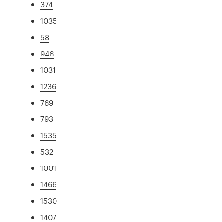
374
1035
58
946
1031
1236
769
793
1535
532
1001
1466
1530
1407