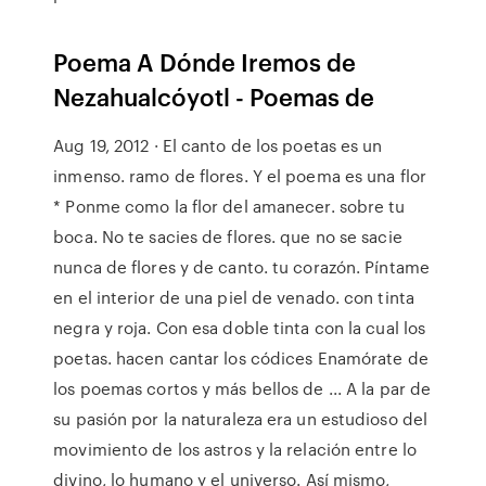
Poema A Dónde Iremos de
Nezahualcóyotl - Poemas de
Aug 19, 2012 · El canto de los poetas es un
inmenso. ramo de flores. Y el poema es una flor
* Ponme como la flor del amanecer. sobre tu
boca. No te sacies de flores. que no se sacie
nunca de flores y de canto. tu corazón. Píntame
en el interior de una piel de venado. con tinta
negra y roja. Con esa doble tinta con la cual los
poetas. hacen cantar los códices Enamórate de
los poemas cortos y más bellos de ... A la par de
su pasión por la naturaleza era un estudioso del
movimiento de los astros y la relación entre lo
divino, lo humano y el universo. Así mismo,