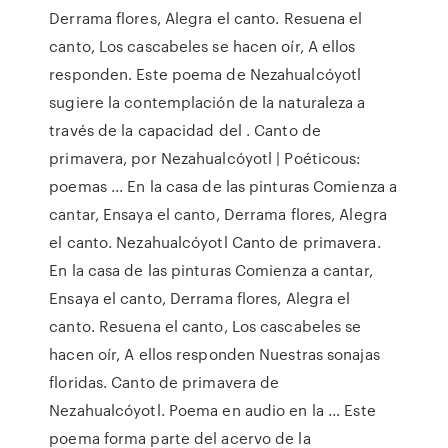
Derrama flores, Alegra el canto. Resuena el
canto, Los cascabeles se hacen oír, A ellos
responden. Este poema de Nezahualcóyotl
sugiere la contemplación de la naturaleza a
través de la capacidad del . Canto de
primavera, por Nezahualcóyotl | Poéticous:
poemas ... En la casa de las pinturas Comienza a
cantar, Ensaya el canto, Derrama flores, Alegra
el canto. Nezahualcóyotl Canto de primavera.
En la casa de las pinturas Comienza a cantar,
Ensaya el canto, Derrama flores, Alegra el
canto. Resuena el canto, Los cascabeles se
hacen oír, A ellos responden Nuestras sonajas
floridas. Canto de primavera de
Nezahualcóyotl. Poema en audio en la ... Este
poema forma parte del acervo de la