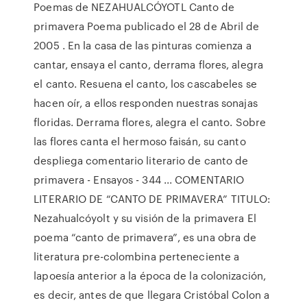
Poemas de NEZAHUALCÓYOTL Canto de
primavera Poema publicado el 28 de Abril de
2005 . En la casa de las pinturas comienza a
cantar, ensaya el canto, derrama flores, alegra
el canto. Resuena el canto, los cascabeles se
hacen oír, a ellos responden nuestras sonajas
floridas. Derrama flores, alegra el canto. Sobre
las flores canta el hermoso faisán, su canto
despliega comentario literario de canto de
primavera - Ensayos - 344 ... COMENTARIO
LITERARIO DE “CANTO DE PRIMAVERA” TITULO:
Nezahualcóyolt y su visión de la primavera El
poema “canto de primavera”, es una obra de
literatura pre-colombina perteneciente a
lapoesía anterior a la época de la colonización,
es decir, antes de que llegara Cristóbal Colon a