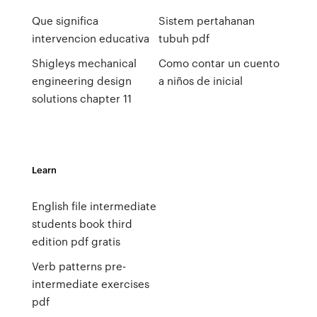
Que significa
Sistem pertahanan
intervencion educativa
tubuh pdf
Shigleys mechanical
Como contar un cuento
engineering design
a niños de inicial
solutions chapter 11
Learn
English file intermediate
students book third
edition pdf gratis
Verb patterns pre-
intermediate exercises
pdf