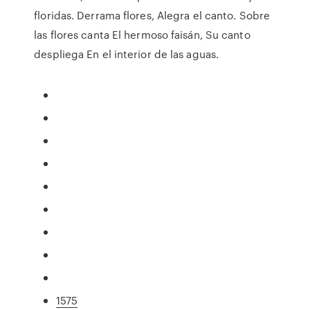
floridas. Derrama flores, Alegra el canto. Sobre
las flores canta El hermoso faisán, Su canto
despliega En el interior de las aguas.
1575