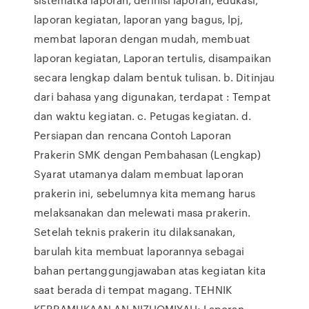
laporan kegiatan, laporan yang bagus, lpj,
membat laporan dengan mudah, membuat
laporan kegiatan, Laporan tertulis, disampaikan
secara lengkap dalam bentuk tulisan. b. Ditinjau
dari bahasa yang digunakan, terdapat : Tempat
dan waktu kegiatan. c. Petugas kegiatan. d.
Persiapan dan rencana Contoh Laporan
Prakerin SMK dengan Pembahasan (Lengkap)
Syarat utamanya dalam membuat laporan
prakerin ini, sebelumnya kita memang harus
melaksanakan dan melewati masa prakerin.
Setelah teknis prakerin itu dilaksanakan,
barulah kita membuat laporannya sebagai
bahan pertanggungjawaban atas kegiatan kita
saat berada di tempat magang. TEHNIK
KEPRAMUKAAN AN-NIZHOMIYAH: Laporan