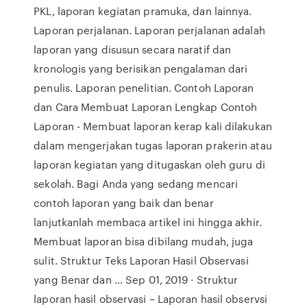
PKL, laporan kegiatan pramuka, dan lainnya.
Laporan perjalanan. Laporan perjalanan adalah
laporan yang disusun secara naratif dan
kronologis yang berisikan pengalaman dari
penulis. Laporan penelitian. Contoh Laporan
dan Cara Membuat Laporan Lengkap Contoh
Laporan - Membuat laporan kerap kali dilakukan
dalam mengerjakan tugas laporan prakerin atau
laporan kegiatan yang ditugaskan oleh guru di
sekolah. Bagi Anda yang sedang mencari
contoh laporan yang baik dan benar
lanjutkanlah membaca artikel ini hingga akhir.
Membuat laporan bisa dibilang mudah, juga
sulit. Struktur Teks Laporan Hasil Observasi
yang Benar dan ... Sep 01, 2019 · Struktur
laporan hasil observasi – Laporan hasil observsi