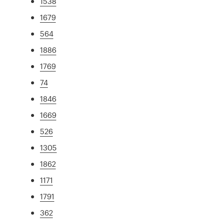
1538
1679
564
1886
1769
74
1846
1669
526
1305
1862
1171
1791
362