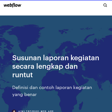
Susunan laporan kegiatan
secara lengkap dan
runtut
Definisi dan contoh laporan kegiatan
yang benar
ASKLIBIODOQ.WEB.APP