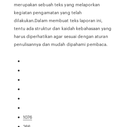
merupakan sebuah teks yang melaporkan
kegiatan pengamatan yang telah
dilakukan.Dalam membuat teks laporan ini,
tentu ada struktur dan kaidah kebahasaan yang
harus diperhatikan agar sesuai dengan aturan
penulisannya dan mudah dipahami pembaca.
1076
266