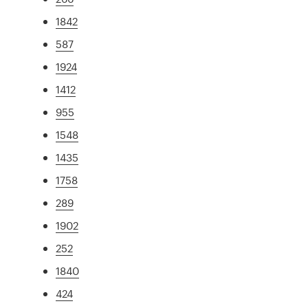
1842
587
1924
1412
955
1548
1435
1758
289
1902
252
1840
424