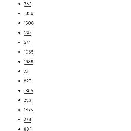
357
1659
1506
139
574
1065
1939
23
827
1855
253
1475
276
834