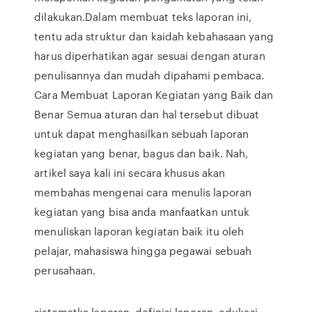
dilakukan.Dalam membuat teks laporan ini,
tentu ada struktur dan kaidah kebahasaan yang
harus diperhatikan agar sesuai dengan aturan
penulisannya dan mudah dipahami pembaca.
Cara Membuat Laporan Kegiatan yang Baik dan
Benar Semua aturan dan hal tersebut dibuat
untuk dapat menghasilkan sebuah laporan
kegiatan yang benar, bagus dan baik. Nah,
artikel saya kali ini secara khusus akan
membahas mengenai cara menulis laporan
kegiatan yang bisa anda manfaatkan untuk
menuliskan laporan kegiatan baik itu oleh
pelajar, mahasiswa hingga pegawai sebuah
perusahaan.
sistematka laporan, definisi laporan, edukasi,