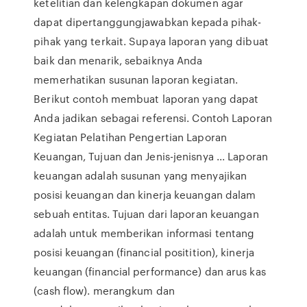
ketelitian dan kelengkapan dokumen agar
dapat dipertanggungjawabkan kepada pihak-
pihak yang terkait. Supaya laporan yang dibuat
baik dan menarik, sebaiknya Anda
memerhatikan susunan laporan kegiatan.
Berikut contoh membuat laporan yang dapat
Anda jadikan sebagai referensi. Contoh Laporan
Kegiatan Pelatihan Pengertian Laporan
Keuangan, Tujuan dan Jenis-jenisnya ... Laporan
keuangan adalah susunan yang menyajikan
posisi keuangan dan kinerja keuangan dalam
sebuah entitas. Tujuan dari laporan keuangan
adalah untuk memberikan informasi tentang
posisi keuangan (financial positition), kinerja
keuangan (financial performance) dan arus kas
(cash flow). merangkum dan