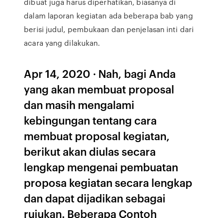
dibuat juga harus diperhatikan, biasanya di
dalam laporan kegiatan ada beberapa bab yang
berisi judul, pembukaan dan penjelasan inti dari
acara yang dilakukan.
Apr 14, 2020 · Nah, bagi Anda
yang akan membuat proposal
dan masih mengalami
kebingungan tentang cara
membuat proposal kegiatan,
berikut akan diulas secara
lengkap mengenai pembuatan
proposa kegiatan secara lengkap
dan dapat dijadikan sebagai
rujukan. Beberapa Contoh