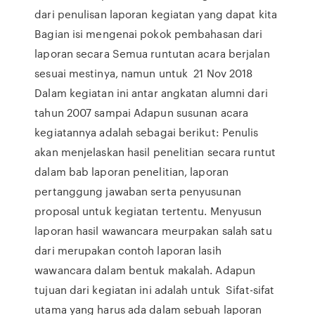
dari penulisan laporan kegiatan yang dapat kita
Bagian isi mengenai pokok pembahasan dari
laporan secara Semua runtutan acara berjalan
sesuai mestinya, namun untuk 21 Nov 2018
Dalam kegiatan ini antar angkatan alumni dari
tahun 2007 sampai Adapun susunan acara
kegiatannya adalah sebagai berikut: Penulis
akan menjelaskan hasil penelitian secara runtut
dalam bab laporan penelitian, laporan
pertanggung jawaban serta penyusunan
proposal untuk kegiatan tertentu. Menyusun
laporan hasil wawancara meurpakan salah satu
dari merupakan contoh laporan lasih
wawancara dalam bentuk makalah. Adapun
tujuan dari kegiatan ini adalah untuk Sifat-sifat
utama yang harus ada dalam sebuah laporan