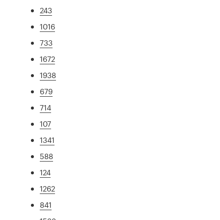
243
1016
733
1672
1938
679
714
107
1341
588
124
1262
841