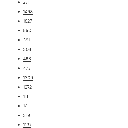
271
1498
1827
550
391
304
486
473
1309
1272
111
14
319
1137