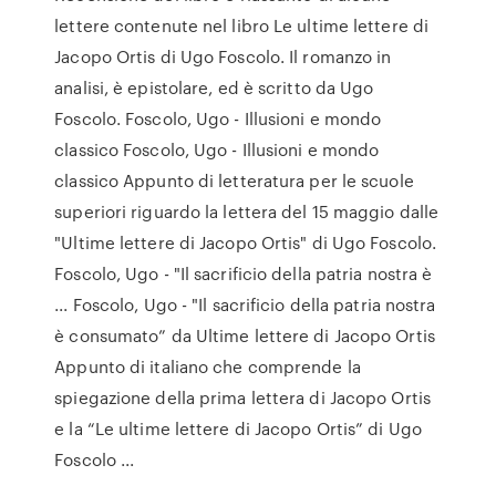
lettere contenute nel libro Le ultime lettere di
Jacopo Ortis di Ugo Foscolo. Il romanzo in
analisi, è epistolare, ed è scritto da Ugo
Foscolo. Foscolo, Ugo - Illusioni e mondo
classico Foscolo, Ugo - Illusioni e mondo
classico Appunto di letteratura per le scuole
superiori riguardo la lettera del 15 maggio dalle
"Ultime lettere di Jacopo Ortis" di Ugo Foscolo.
Foscolo, Ugo - "Il sacrificio della patria nostra è
... Foscolo, Ugo - "Il sacrificio della patria nostra
è consumato” da Ultime lettere di Jacopo Ortis
Appunto di italiano che comprende la
spiegazione della prima lettera di Jacopo Ortis
e la “Le ultime lettere di Jacopo Ortis” di Ugo
Foscolo ...