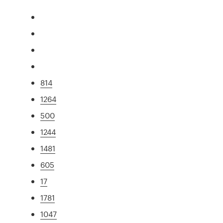
814
1264
500
1244
1481
605
17
1781
1047