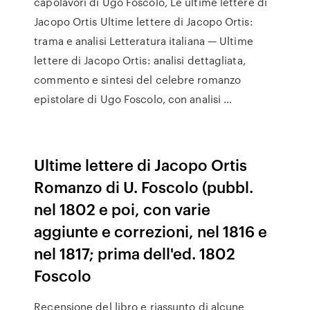
capolavori di Ugo Foscolo, Le ultime lettere di
Jacopo Ortis Ultime lettere di Jacopo Ortis:
trama e analisi Letteratura italiana — Ultime
lettere di Jacopo Ortis: analisi dettagliata,
commento e sintesi del celebre romanzo
epistolare di Ugo Foscolo, con analisi …
Ultime lettere di Jacopo Ortis
Romanzo di U. Foscolo (pubbl.
nel 1802 e poi, con varie
aggiunte e correzioni, nel 1816 e
nel 1817; prima dell'ed. 1802
Foscolo
Recensione del libro e riassunto di alcune