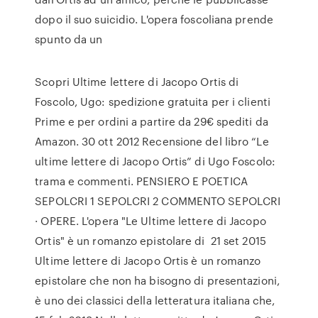
dopo il suo suicidio. L'opera foscoliana prende
spunto da un
Scopri Ultime lettere di Jacopo Ortis di
Foscolo, Ugo: spedizione gratuita per i clienti
Prime e per ordini a partire da 29€ spediti da
Amazon. 30 ott 2012 Recensione del libro “Le
ultime lettere di Jacopo Ortis” di Ugo Foscolo:
trama e commenti. PENSIERO E POETICA
SEPOLCRI 1 SEPOLCRI 2 COMMENTO SEPOLCRI
· OPERE. L'opera "Le Ultime lettere di Jacopo
Ortis" è un romanzo epistolare di 21 set 2015
Ultime lettere di Jacopo Ortis è un romanzo
epistolare che non ha bisogno di presentazioni,
è uno dei classici della letteratura italiana che,