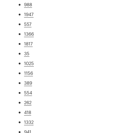
988
1947
557
1366
1817
35
1025
1156
389
554
262
418
1332
941