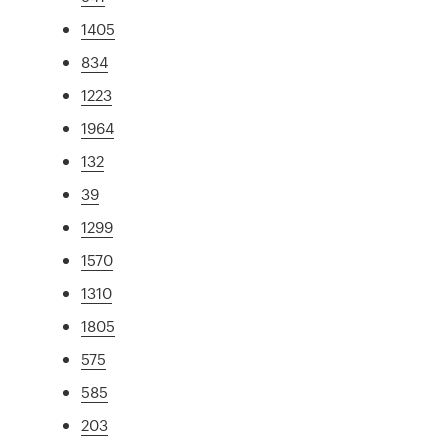
1405
834
1223
1964
132
39
1299
1570
1310
1805
575
585
203