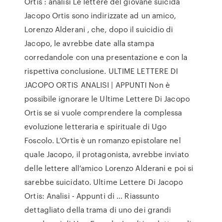
Ortis : analisi Le lettere del giovane suicida
Jacopo Ortis sono indirizzate ad un amico,
Lorenzo Alderani , che, dopo il suicidio di
Jacopo, le avrebbe date alla stampa
corredandole con una presentazione e con la
rispettiva conclusione. ULTIME LETTERE DI
JACOPO ORTIS ANALISI | APPUNTI Non è
possibile ignorare le Ultime Lettere Di Jacopo
Ortis se si vuole comprendere la complessa
evoluzione letteraria e spirituale di Ugo
Foscolo. L’Ortis è un romanzo epistolare nel
quale Jacopo, il protagonista, avrebbe inviato
delle lettere all’amico Lorenzo Alderani e poi si
sarebbe suicidato. Ultime Lettere Di Jacopo
Ortis: Analisi - Appunti di ... Riassunto
dettagliato della trama di uno dei grandi