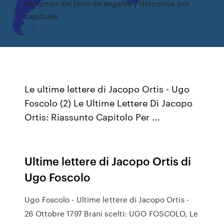
Resumen del libro de angeles y demonios por
capitulos
Le ultime lettere di Jacopo Ortis - Ugo
Foscolo (2) Le Ultime Lettere Di Jacopo
Ortis: Riassunto Capitolo Per ...
Ultime lettere di Jacopo Ortis di
Ugo Foscolo
Ugo Foscolo - Ultime lettere di Jacopo Ortis -
26 Ottobre 1797 Brani scelti: UGO FOSCOLO, Le