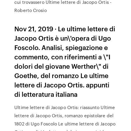
cui trovassero Ultime lettere di Jacopo Ortis -
Roberto Crosio
Nov 21, 2019 · Le ultime lettere di
Jacopo Ortis è un\'opera di Ugo
Foscolo. Analisi, spiegazione e
commento, con riferimenti a \"I
dolori del giovane Werther\" di
Goethe, del romanzo Le ultime
lettere di Jacopo Ortis. appunti
di letteratura italiana
Ultime lettere di Jacopo Ortis: riassunto Ultime
lettere di Jacopo Ortis, romanzo epistolare del
1802 di Ugo Foscolo Le ultime lettere di Jacopo