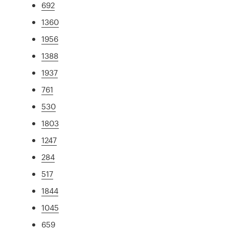
692
1360
1956
1388
1937
761
530
1803
1247
284
517
1844
1045
659