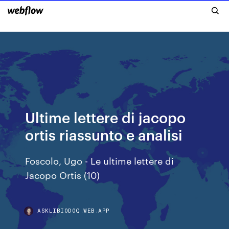
Ultime lettere di jacopo
ortis riassunto e analisi
Foscolo, Ugo - Le ultime lettere di
Jacopo Ortis (10)
ASKLIBIODOQ.WEB.APP